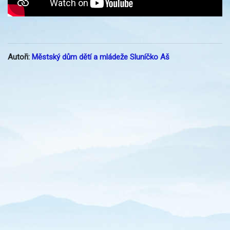
Autoři:
Městský dům dětí a mládeže Sluníčko Aš