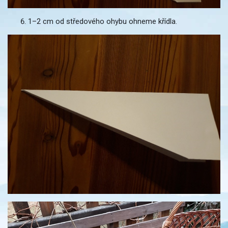
1–2 cm od středového ohybu ohneme křídla.