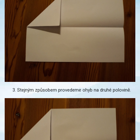
Stejným způsobem provedeme ohyb na druhé polovině.