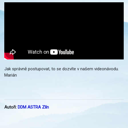
Jak správně postupovat, to se dozvíte v našem videonávodu.
Marián
Autoři:
DDM ASTRA Zlín