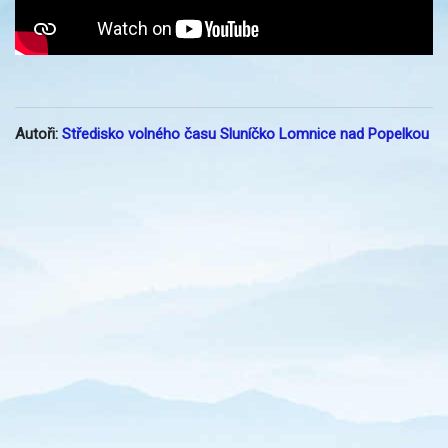
Autoři:
Středisko volného času Sluníčko Lomnice nad Popelkou