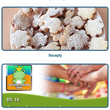
Recepty