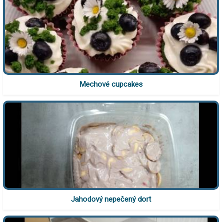
Mechové cupcakes
Jahodový nepečený dort