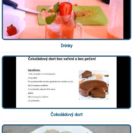
Drinky
Čokoládový dort