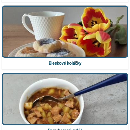
Bleskové koláčky