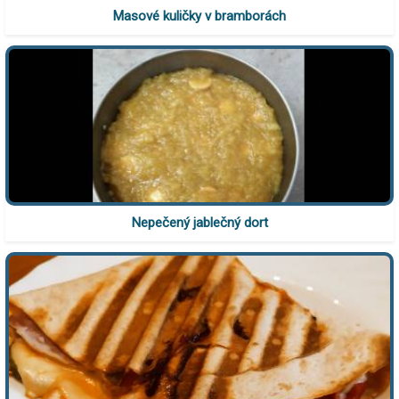
Masové kuličky v bramborách
Nepečený jablečný dort