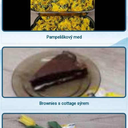
Pampeliškový med
Brownies s cottage sýrem