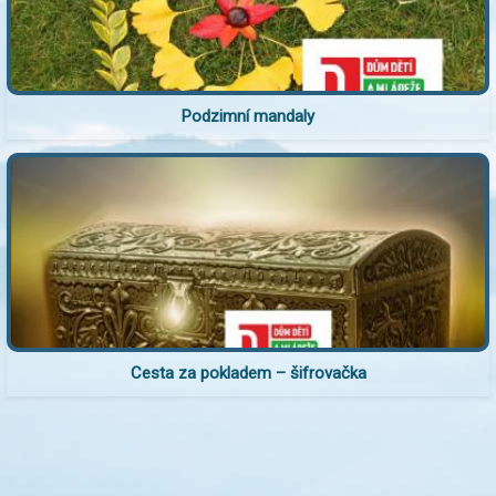
Podzimní mandaly
Cesta za pokladem – šifrovačka