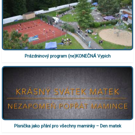
Prázdninový program (ne)KONEČNÁ Vypich
Písnička jako přání pro všechny maminky – Den matek