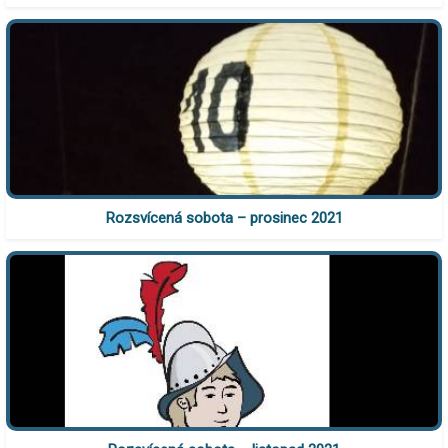
Rozsvícená sobota – prosinec 2021