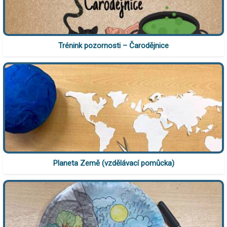
Trénink pozornosti – Čarodějnice
Planeta Země (vzdělávací pomůcka)