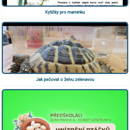
Kytičky pro maminku
Jak pečovat o želvu zelenavou