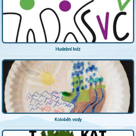
Hudební kvíz
Koloběh vody