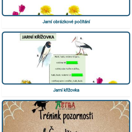
Jarní obrázkové počítání
Jarní křížovka