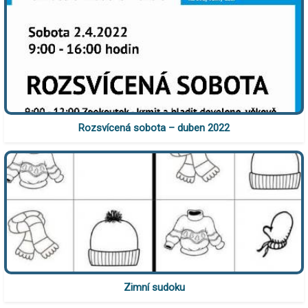
Rozsvícená sobota – duben 2022
Zimní sudoku