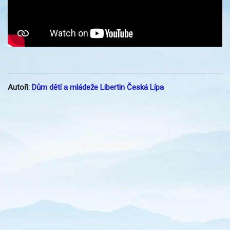
Autoři:
Dům dětí a mládeže Libertin Česká Lípa