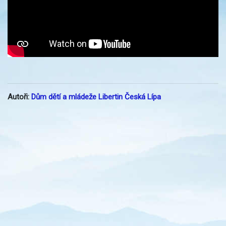
Autoři:
Dům dětí a mládeže Libertin Česká Lípa