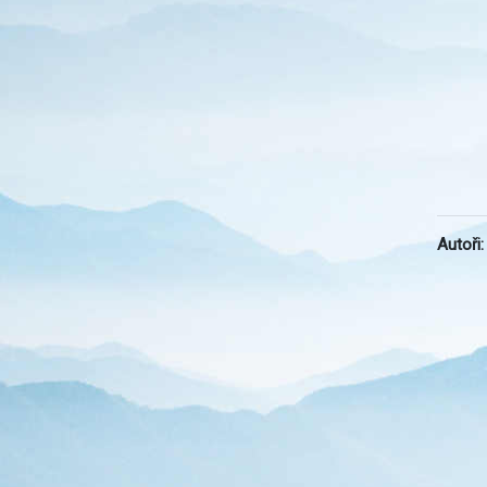
Autoři