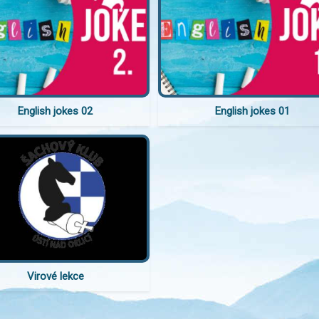
English jokes 02
English jokes 01
Virové lekce