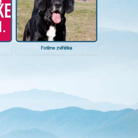
Fotíme zvířátka