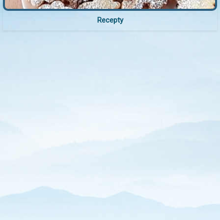
Recepty