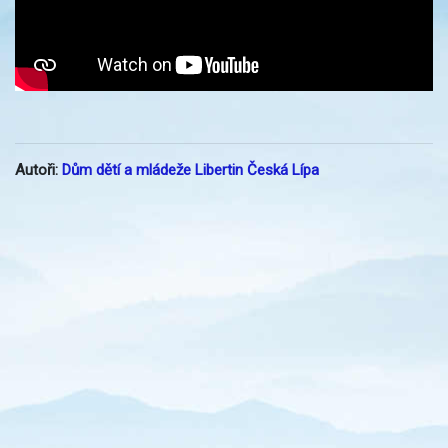
Autoři:
Dům dětí a mládeže Libertin Česká Lípa