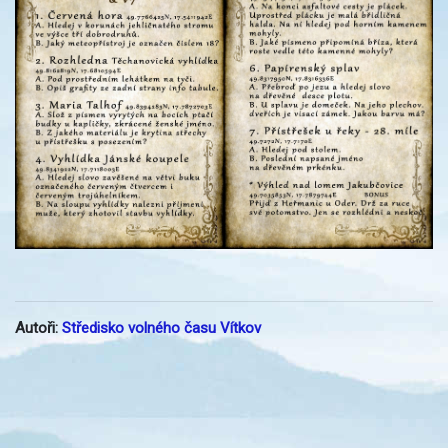
Autoři:
Středisko volného času Vítkov