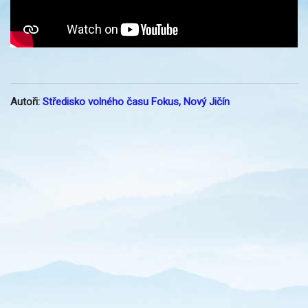
Autoři:
Středisko volného času Fokus, Nový Jičín