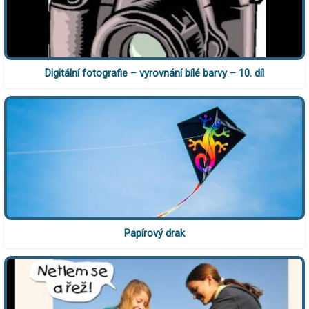
Digitální fotografie – vyrovnání bílé barvy – 10. díl
Papírový drak