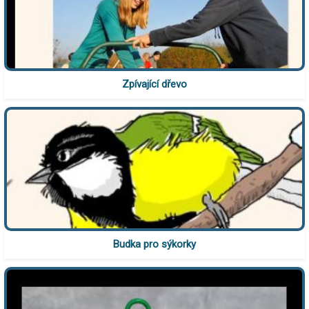
Zpívající dřevo
Budka pro sýkorky