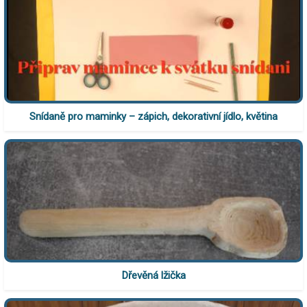
Snídaně pro maminky – zápich, dekorativní jídlo, květina
Dřevěná lžička