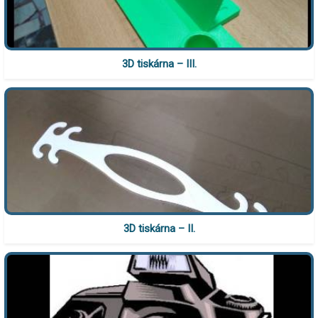
3D tiskárna – III.
3D tiskárna – II.