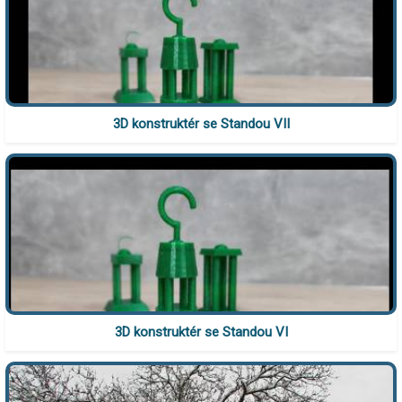
3D konstruktér se Standou VII
3D konstruktér se Standou VI