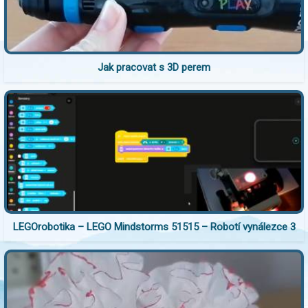
Jak pracovat s 3D perem
LEGOrobotika – LEGO Mindstorms 51515 – Robotí vynálezce 3