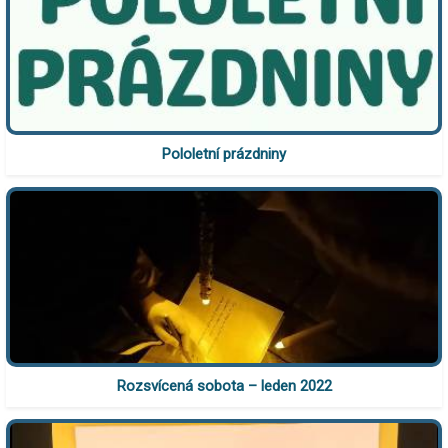
Pololetní prázdniny
Rozsvícená sobota – leden 2022