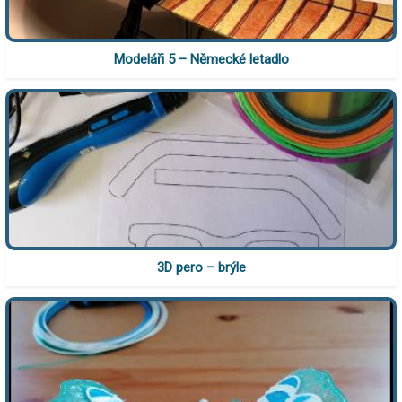
Modeláři 5 – Německé letadlo
3D pero – brýle