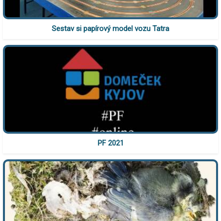
Sestav si papírový model vozu Tatra
PF 2021