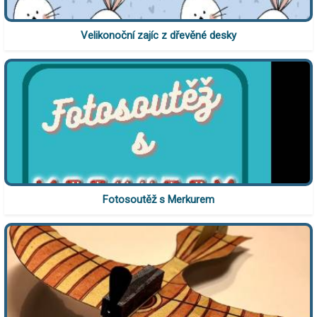
Velikonoční zajíc z dřevěné desky
Fotosoutěž s Merkurem