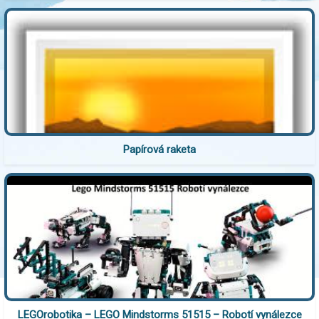
Papírová raketa
LEGOrobotika – LEGO Mindstorms 51515 – Robotí vynálezce