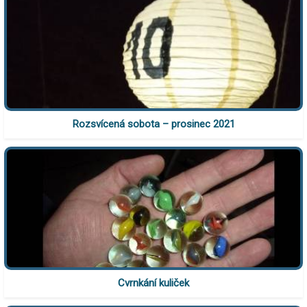
Rozsvícená sobota – prosinec 2021
Cvrnkání kuliček