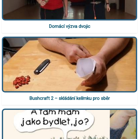
Domácí výzva dvojic
Bushcraft 2 – skládání kelímku pro sběr