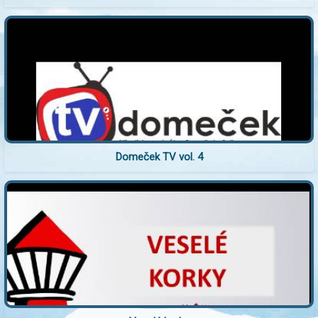
Domeček TV vol. 4