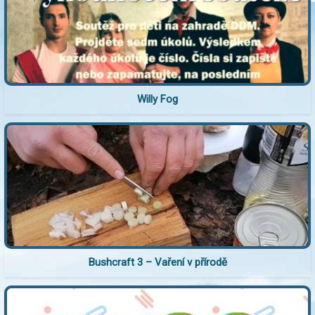
Willy Fog
Bushcraft 3 – Vaření v přírodě