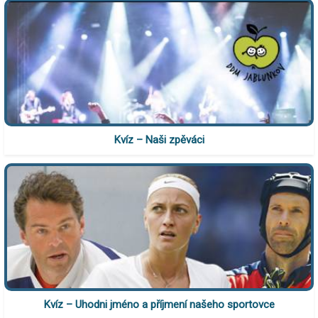
Kvíz – Naši zpěváci
Kvíz – Uhodni jméno a příjmení našeho sportovce