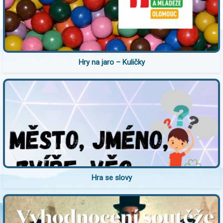
Hry na jaro – Kuličky
Hra se slovy