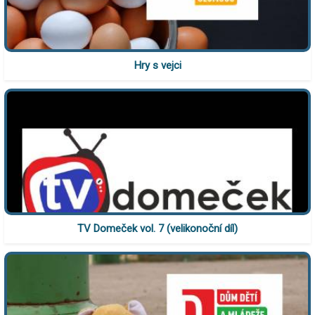
Hry s vejci
TV Domeček vol. 7 (velikonoční díl)