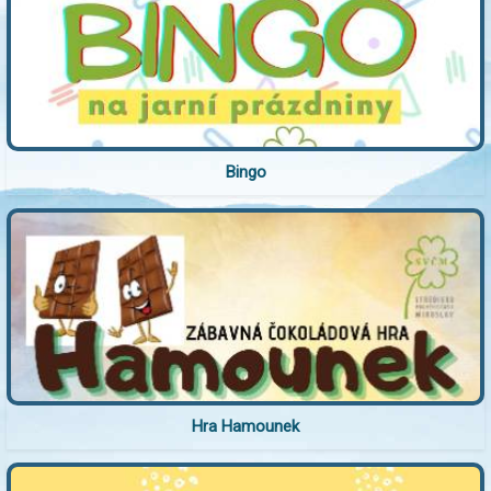
Bingo
Hra Hamounek