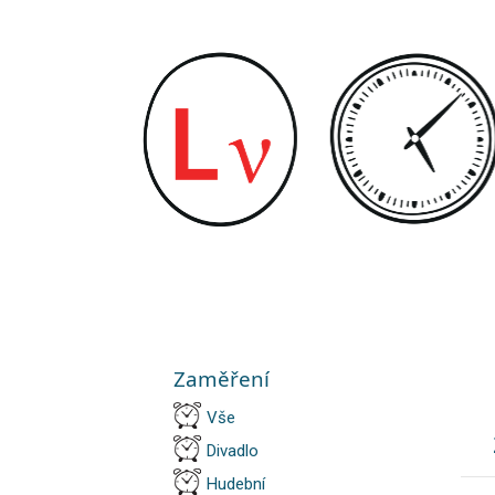
Zaměření
Vše
Divadlo
Hudební