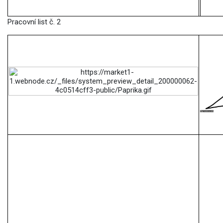
Pracovní list č. 2