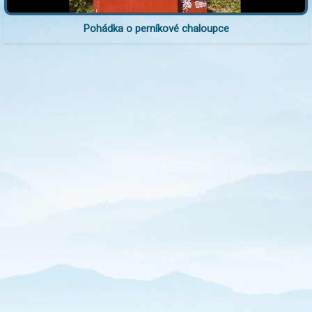
Pohádka o perníkové chaloupce