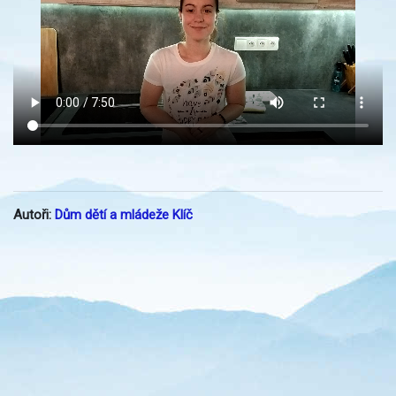
Autoři:
Dům dětí a mládeže Klíč