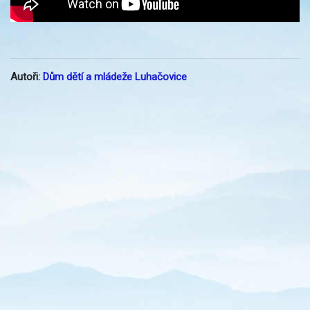
Autoři:
Dům dětí a mládeže Luhačovice