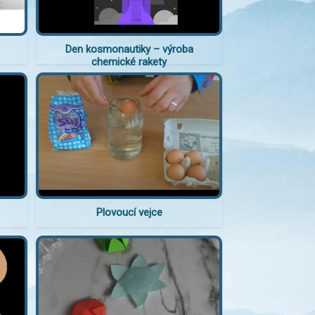
Den kosmonautiky – výroba
chemické rakety
Plovoucí vejce