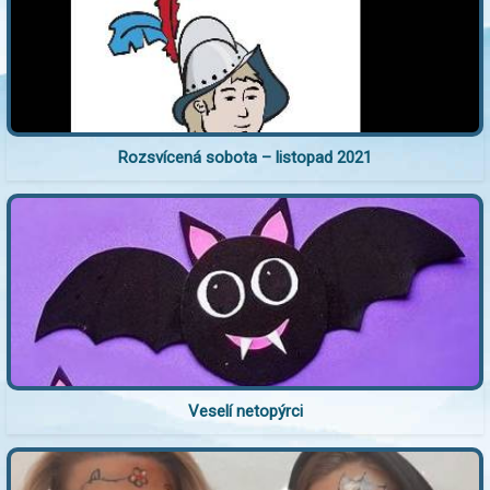
Rozsvícená sobota – listopad 2021
Veselí netopýrci