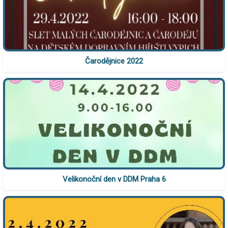
Čarodějnice 2022
Velikonoční den v DDM Praha 6