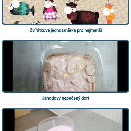
Zvířátková jednosměrka pro nejmenší
Jahodový nepečený dort