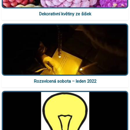
Dekorativní květiny ze šišek
Rozsvícená sobota – leden 2022