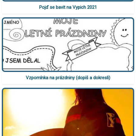
Pojď se bavit na Vypich 2021
Vzpomínka na prázdniny (dopiš a dokresli)