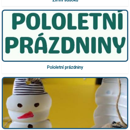
Pololetní prázdniny