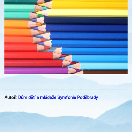
Autoři:
Dům dětí a mládeže Symfonie Poděbrady