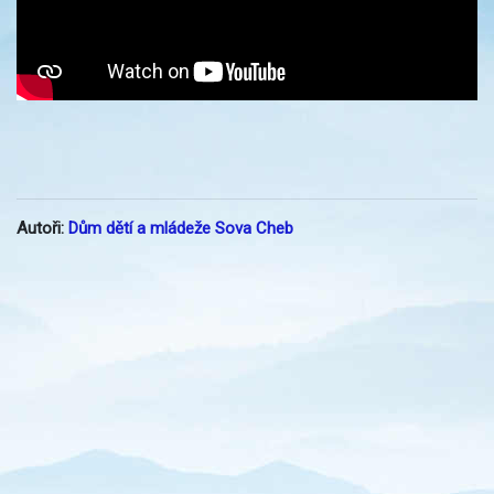
Autoři:
Dům dětí a mládeže Sova Cheb