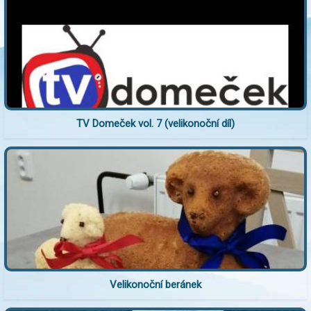
TV Domeček vol. 7 (velikonoční díl)
Velikonoční beránek