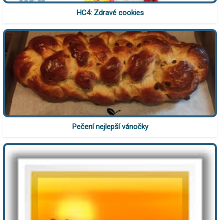
HC4: Zdravé cookies
Pečení nejlepší vánočky