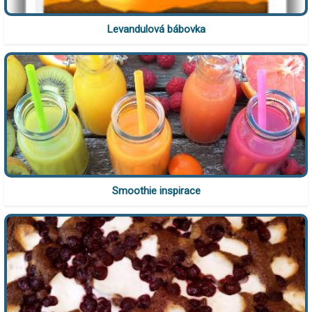
Levandulová bábovka
Smoothie inspirace