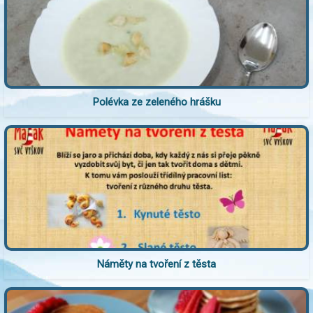
Polévka ze zeleného hrášku
Náměty na tvoření z těsta