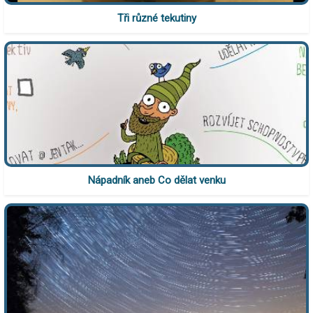
Tři různé tekutiny
Nápadník aneb Co dělat venku