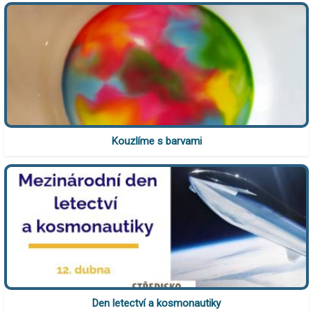
Kouzlíme s barvami
Den letectví a kosmonautiky