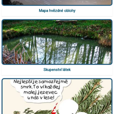
Mapa hvězdné oblohy
Skupenství látek