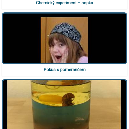
Chemický experiment – sopka
Pokus s pomerančem