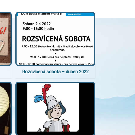
Rozsvícená sobota – duben 2022