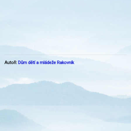
Autoři:
Dům dětí a mládeže Rakovník