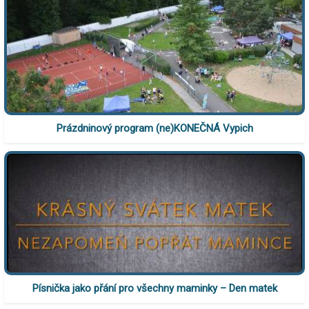
Prázdninový program (ne)KONEČNÁ Vypich
Písnička jako přání pro všechny maminky – Den matek