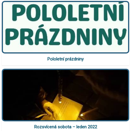
Pololetní prázdniny
Rozsvícená sobota – leden 2022