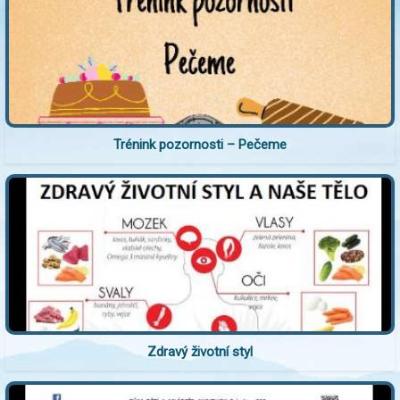
Trénink pozornosti – Pečeme
Zdravý životní styl