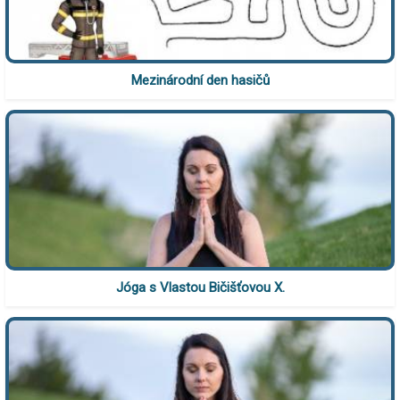
Mezinárodní den hasičů
Jóga s Vlastou Bičišťovou X.