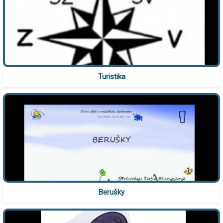
Turistika
Berušky