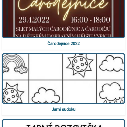
Čarodějnice 2022
Jarní sudoku