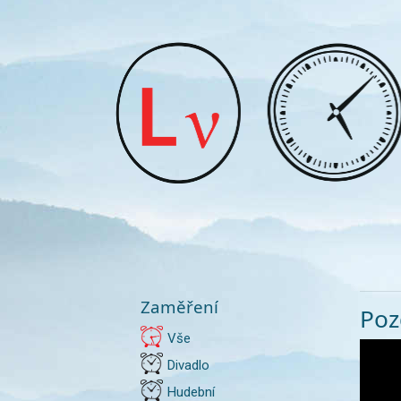
Zaměření
Poz
Vše
Divadlo
Hudební