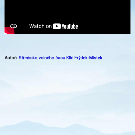
Autoři:
Středisko volného času Klíč Frýdek-Místek