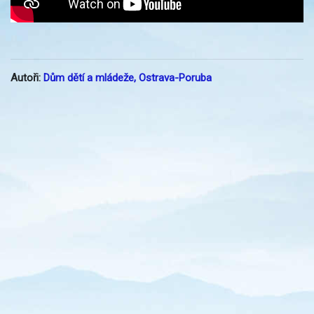
Autoři:
Dům dětí a mládeže, Ostrava-Poruba