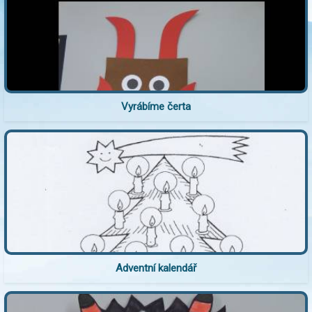
Vyrábíme čerta
Adventní kalendář