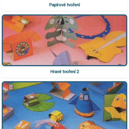
Papírové tvoření
Hravé tvoření 2