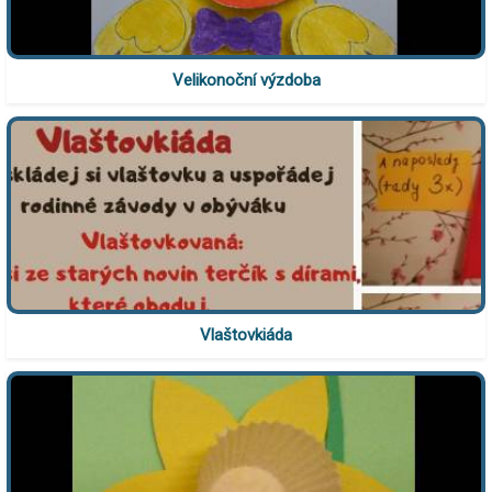
Velikonoční výzdoba
Vlaštovkiáda