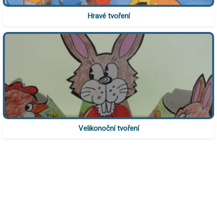
Hravé tvoření
Velikonoční tvoření