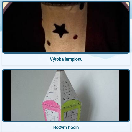
Výroba lampionu
Rozvrh hodin