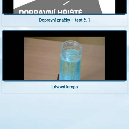
Dopravní značky – test č. 1
Lávová lampa