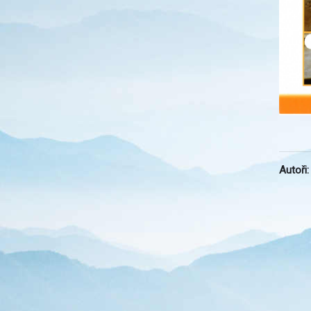
Autoři