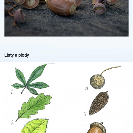
Listy a plody