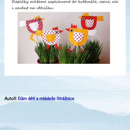
Autoři:
Dům dětí a mládeže Strážnice