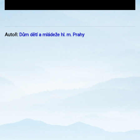
Autoři:
Dům dětí a mládeže hl. m. Prahy