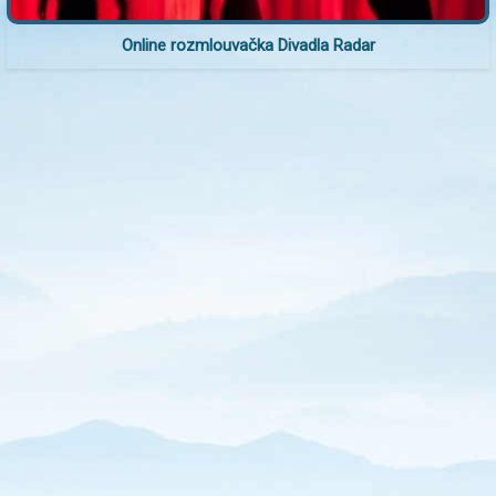
Online rozmlouvačka Divadla Radar